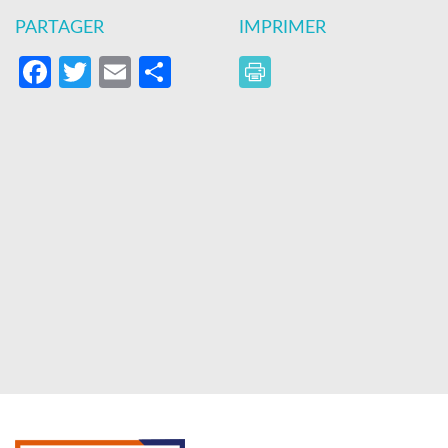
PARTAGER
IMPRIMER
Facebook
Twitter
Email
Partager