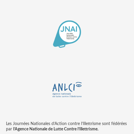
Les Journées Nationales d’Action contre l’Illettrisme sont fédérées
par
l’Agence Nationale de Lutte Contre l’Illettrisme.