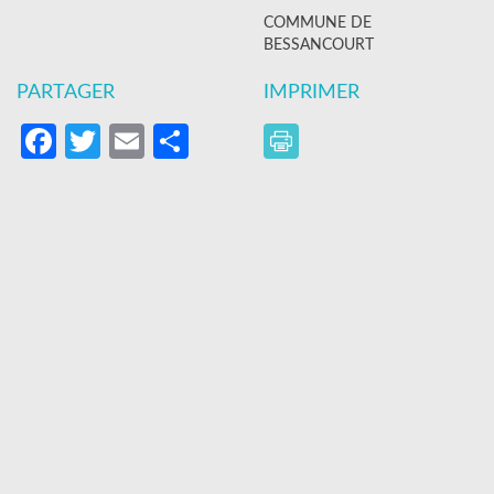
COMMUNE DE
BESSANCOURT
PARTAGER
IMPRIMER
Facebook
Twitter
Email
Partager