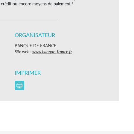
, crédit ou encore moyens de paiement !
ORGANISATEUR
BANQUE DE FRANCE
Site web :
www.banque-france.fr
IMPRIMER