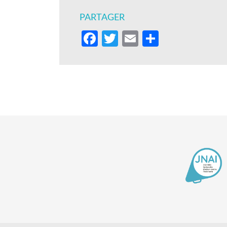
PARTAGER
Facebook
Twitter
Email
Partager