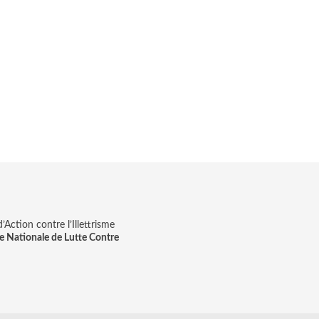
Action contre l’Illettrisme
e Nationale de Lutte Contre