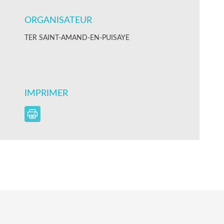
ORGANISATEUR
TER SAINT-AMAND-EN-PUISAYE
IMPRIMER