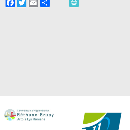
Facebook
Twitter
Email
Partager