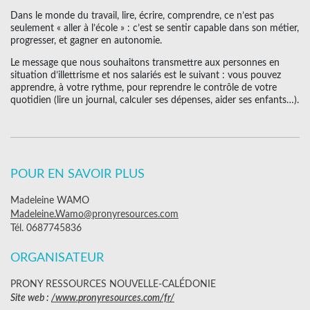
Dans le monde du travail, lire, écrire, comprendre, ce n’est pas
seulement « aller à l’école » : c’est se sentir capable dans son métier,
progresser, et gagner en autonomie.
Le message que nous souhaitons transmettre aux personnes en
situation d’illettrisme et nos salariés est le suivant : vous pouvez
apprendre, à votre rythme, pour reprendre le contrôle de votre
quotidien (lire un journal, calculer ses dépenses, aider ses enfants…).
POUR EN SAVOIR PLUS
Madeleine WAMO
Madeleine.Wamo@pronyresources.com
Tél. 0687745836
ORGANISATEUR
PRONY RESSOURCES NOUVELLE-CALÉDONIE
Site web :
/www.pronyresources.com/fr/