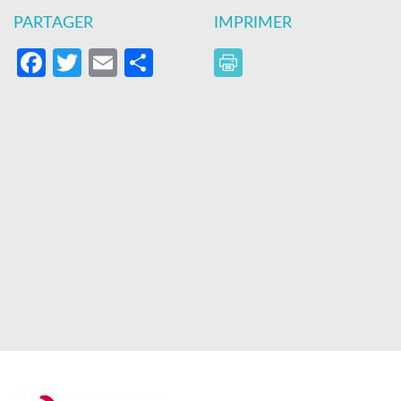
PARTAGER
IMPRIMER
Facebook
Twitter
Email
Partager