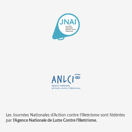
Les Journées Nationales d’Action contre l’Illettrisme sont fédérées
par
l’Agence Nationale de Lutte Contre l’Illettrisme.