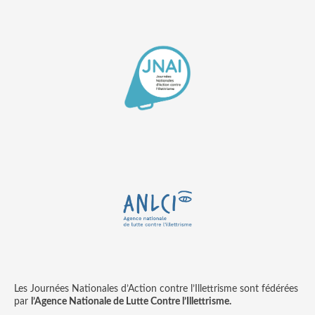
Les Journées Nationales d’Action contre l’Illettrisme sont fédérées
par
l’Agence Nationale de Lutte Contre l’Illettrisme.