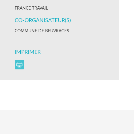
FRANCE TRAVAIL
CO-ORGANISATEUR(S)
COMMUNE DE BEUVRAGES
IMPRIMER