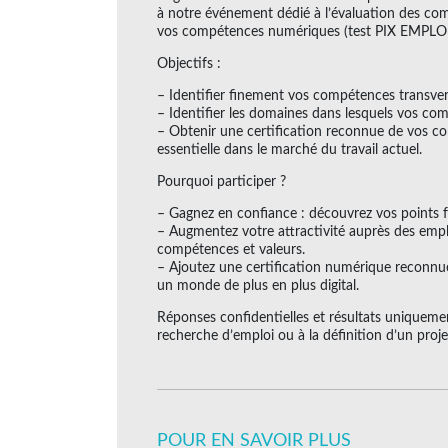
à notre événement dédié à l’évaluation des comp
vos compétences numériques (test PIX EMPLOI
Objectifs :
– Identifier finement vos compétences transver
– Identifier les domaines dans lesquels vos co
– Obtenir une certification reconnue de vos 
essentielle dans le marché du travail actuel.
Pourquoi participer ?
– Gagnez en confiance : découvrez vos points fo
– Augmentez votre attractivité auprès des emp
compétences et valeurs.
– Ajoutez une certification numérique reconnue
un monde de plus en plus digital.
Réponses confidentielles et résultats uniqueme
recherche d’emploi ou à la définition d’un proje
POUR EN SAVOIR PLUS