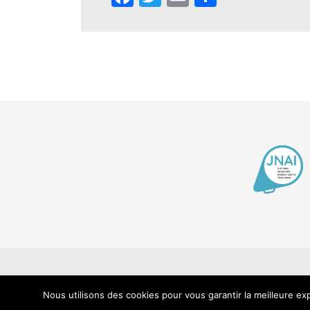
Contact
Men
Nous utilisons des cookies pour vous garantir la meilleure exp