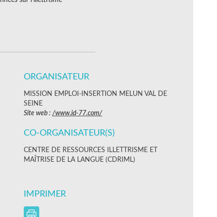
ORGANISATEUR
MISSION EMPLOI-INSERTION MELUN VAL DE
SEINE
Site web :
/www.id-77.com/
CO-ORGANISATEUR(S)
CENTRE DE RESSOURCES ILLETTRISME ET
MAÎTRISE DE LA LANGUE (CDRIML)
IMPRIMER