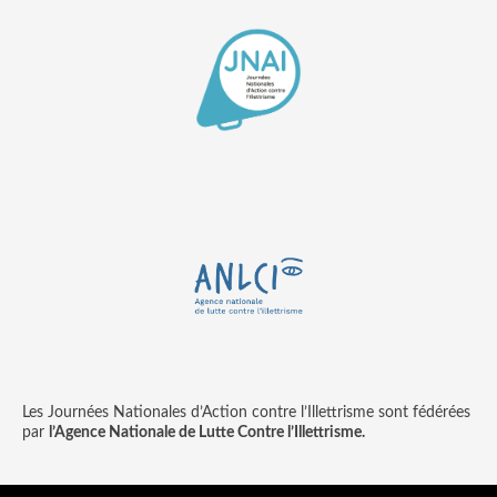
Les Journées Nationales d’Action contre l’Illettrisme sont fédérées
par
l’Agence Nationale de Lutte Contre l’Illettrisme.