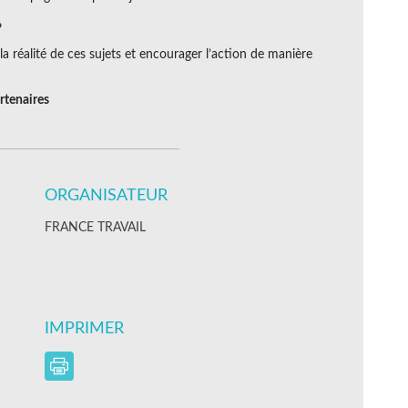
»
 la réalité de ces sujets et encourager l’action de manière
artenaires
ORGANISATEUR
FRANCE TRAVAIL
IMPRIMER