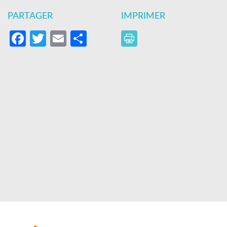
PARTAGER
IMPRIMER
Facebook
Twitter
Email
Partager