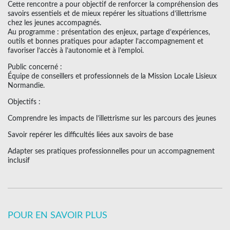
Cette rencontre a pour objectif de renforcer la compréhension des
savoirs essentiels et de mieux repérer les situations d’illettrisme
chez les jeunes accompagnés.
Au programme : présentation des enjeux, partage d’expériences,
outils et bonnes pratiques pour adapter l’accompagnement et
favoriser l’accès à l’autonomie et à l’emploi.
Public concerné :
Équipe de conseillers et professionnels de la Mission Locale Lisieux
Normandie.
Objectifs :
Comprendre les impacts de l’illettrisme sur les parcours des jeunes
Savoir repérer les difficultés liées aux savoirs de base
Adapter ses pratiques professionnelles pour un accompagnement
inclusif
POUR EN SAVOIR PLUS