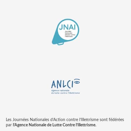
Les Journées Nationales d’Action contre l’Illettrisme sont fédérées
par
l’Agence Nationale de Lutte Contre l’Illettrisme.