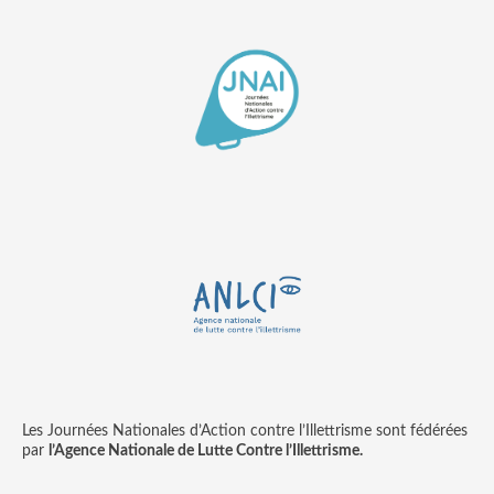
Les Journées Nationales d’Action contre l’Illettrisme sont fédérées
par
l’Agence Nationale de Lutte Contre l’Illettrisme.