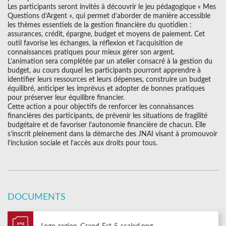
Les participants seront invités à découvrir le jeu pédagogique « Mes
Questions d’Argent », qui permet d’aborder de manière accessible
les thèmes essentiels de la gestion financière du quotidien :
assurances, crédit, épargne, budget et moyens de paiement. Cet
outil favorise les échanges, la réflexion et l’acquisition de
connaissances pratiques pour mieux gérer son argent.
L’animation sera complétée par un atelier consacré à la gestion du
budget, au cours duquel les participants pourront apprendre à
identifier leurs ressources et leurs dépenses, construire un budget
équilibré, anticiper les imprévus et adopter de bonnes pratiques
pour préserver leur équilibre financier.
Cette action a pour objectifs de renforcer les connaissances
financières des participants, de prévenir les situations de fragilité
budgétaire et de favoriser l’autonomie financière de chacun. Elle
s’inscrit pleinement dans la démarche des JNAI visant à promouvoir
l’inclusion sociale et l’accès aux droits pour tous.
DOCUMENTS
png