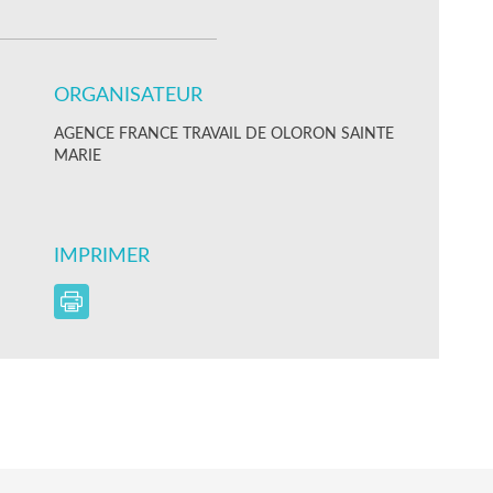
ORGANISATEUR
AGENCE FRANCE TRAVAIL DE OLORON SAINTE
MARIE
IMPRIMER