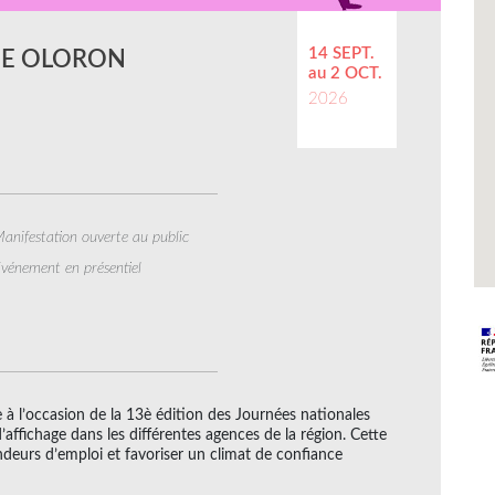
14 SEPT.
DE OLORON
au 2 OCT.
2026
anifestation ouverte au public
vénement en présentiel
e à l’occasion de la 13è édition des Journées nationales
’affichage dans les différentes agences de la région. Cette
deurs d’emploi et favoriser un climat de confiance