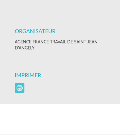
ORGANISATEUR
AGENCE FRANCE TRAVAIL DE SAINT JEAN
D'ANGELY
IMPRIMER