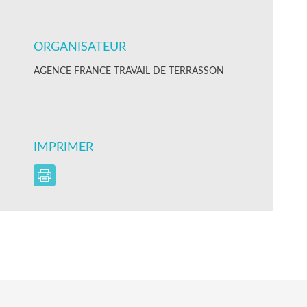
ORGANISATEUR
AGENCE FRANCE TRAVAIL DE TERRASSON
IMPRIMER