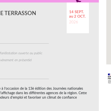
14 SEPT.
DE TERRASSON
au 2 OCT.
2026
anifestation ouverte au public
vénement en présentiel
e à l’occasion de la 13è édition des Journées nationales
’affichage dans les différentes agences de la région. Cette
deurs d’emploi et favoriser un climat de confiance