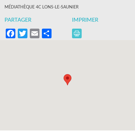
MÉDIATHÈQUE 4C LONS-LE-SAUNIER
PARTAGER
IMPRIMER
Facebook
Twitter
Email
Partager