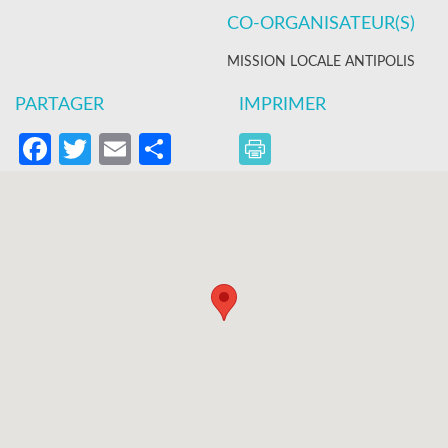
CO-ORGANISATEUR(S)
MISSION LOCALE ANTIPOLIS
PARTAGER
IMPRIMER
Facebook
Twitter
Email
Partager