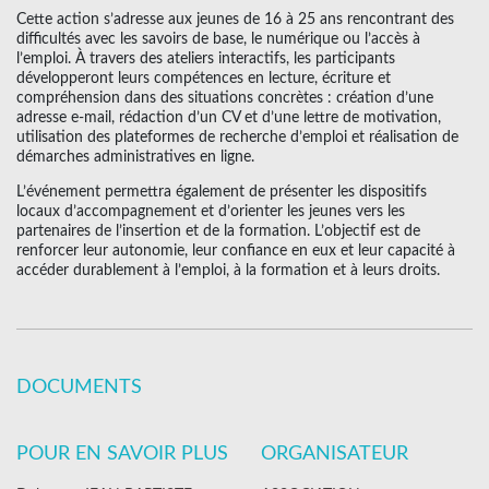
Cette action s’adresse aux jeunes de 16 à 25 ans rencontrant des
difficultés avec les savoirs de base, le numérique ou l’accès à
l’emploi. À travers des ateliers interactifs, les participants
développeront leurs compétences en lecture, écriture et
compréhension dans des situations concrètes : création d’une
adresse e-mail, rédaction d’un CV et d’une lettre de motivation,
utilisation des plateformes de recherche d’emploi et réalisation de
démarches administratives en ligne.
L’événement permettra également de présenter les dispositifs
locaux d’accompagnement et d’orienter les jeunes vers les
partenaires de l’insertion et de la formation. L’objectif est de
renforcer leur autonomie, leur confiance en eux et leur capacité à
accéder durablement à l’emploi, à la formation et à leurs droits.
DOCUMENTS
POUR EN SAVOIR PLUS
ORGANISATEUR