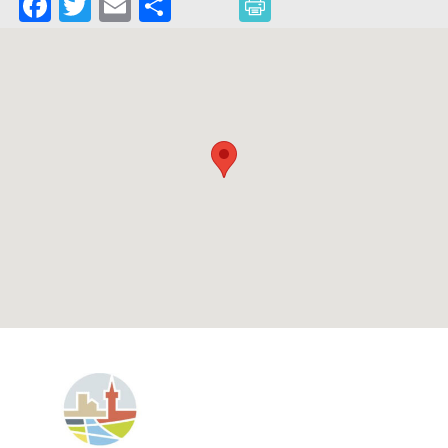
Facebook
Twitter
Email
Partager