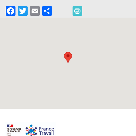
Facebook
Twitter
Email
Partager