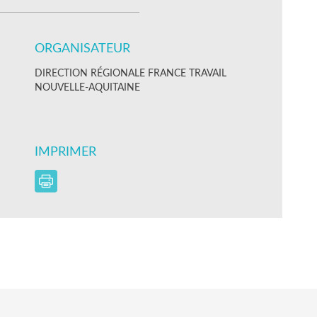
ORGANISATEUR
DIRECTION RÉGIONALE FRANCE TRAVAIL
NOUVELLE-AQUITAINE
IMPRIMER