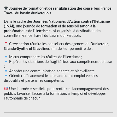
Journée de formation et de sensibilisation des conseillers France
Travail du bassin dunkerquois
Dans le cadre des
Journées Nationales d’Action contre l’Illettrisme
(JNAI)
, une journée de
formation et de sensibilisation à la
problématique de l’illettrisme
est organisée à destination des
conseillers France Travail du bassin dunkerquois.
Cette action réunira les conseillers des agences de
Dunkerque,
Grande-Synthe et Gravelines
afin de leur permettre de :
Mieux comprendre les réalités de l’illettrisme ;
Repérer les situations de fragilité liées aux compétences de base
;
Adopter une communication adaptée et bienveillante ;
Orienter efficacement les demandeurs d’emploi vers les
dispositifs et partenaires compétents.
Une journée essentielle pour renforcer l’accompagnement des
publics, favoriser l’accès à la formation, à l’emploi et développer
l’autonomie de chacun.