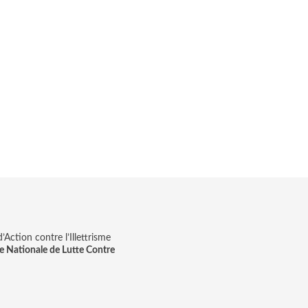
Action contre l’Illettrisme
e Nationale de Lutte Contre