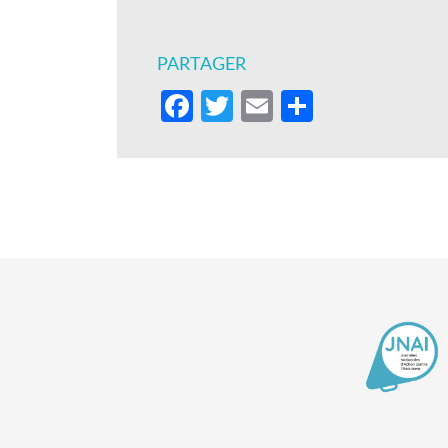
PARTAGER
Facebook
Twitter
Email
Partager