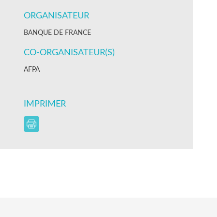
ORGANISATEUR
BANQUE DE FRANCE
CO-ORGANISATEUR(S)
AFPA
IMPRIMER