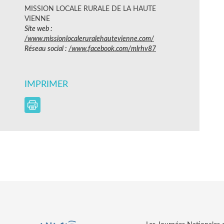
MISSION LOCALE RURALE DE LA HAUTE
VIENNE
Site web :
/www.missionlocaleruralehautevienne.com/
Réseau social :
/www.facebook.com/mlrhv87
IMPRIMER