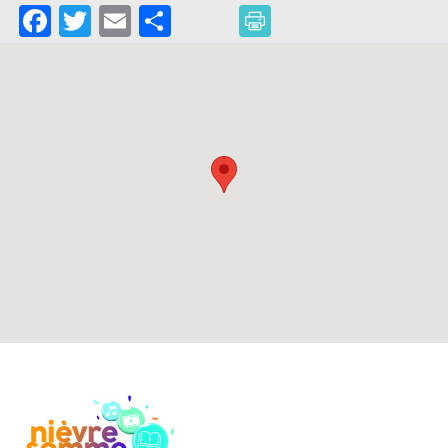
Facebook
Twitter
Email
Partager