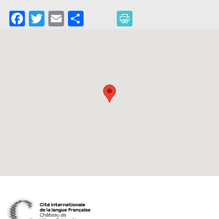
Facebook
Twitter
Email
Partager