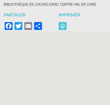
BIBLIOTHÈQUE DE LOCHES/DRAC CENTRE-VAL DE LOIRE
PARTAGER
IMPRIMER
Facebook
Twitter
Email
Partager