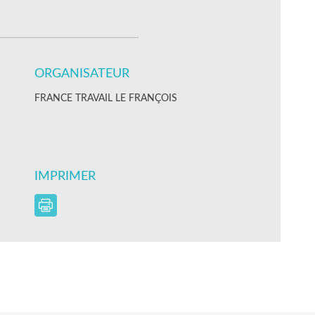
ORGANISATEUR
FRANCE TRAVAIL LE FRANÇOIS
IMPRIMER