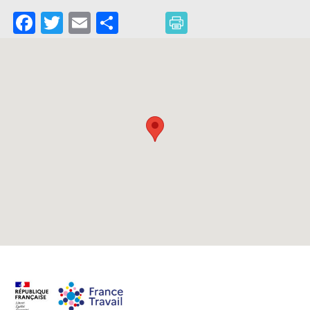
Facebook
Twitter
Email
Partager