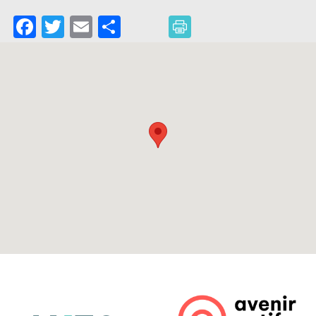
Facebook
Twitter
Email
Partager