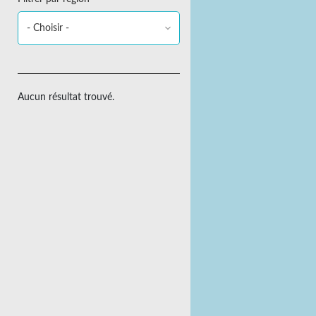
Aucun résultat trouvé.