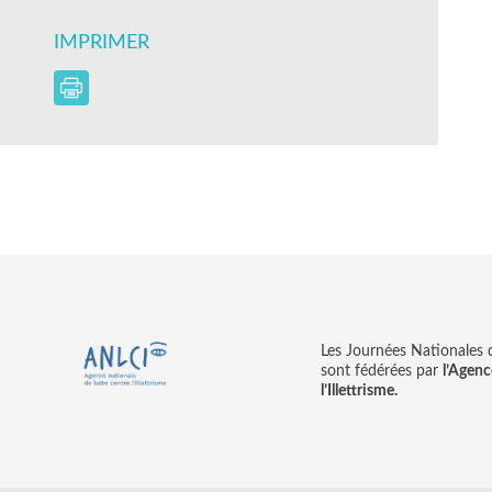
IMPRIMER
Les Journées Nationales d’
sont fédérées par
l’Agenc
l’Illettrisme.