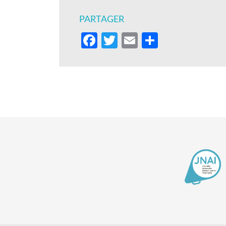
PARTAGER
Facebook
Twitter
Email
Partager