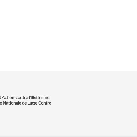
Action contre l’Illettrisme
e Nationale de Lutte Contre