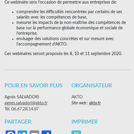
Ce webinaire sera l’occasion de permettre aux entreprises de:
comprendre les difficultés rencontrées par certains de ses
salariés avec les compétences de base,
mesurer les impacts de la non-maîtrise des compétences de
base sur la performance globale économique et sociale de
l’entreprise,
envisager des solutions concrètes et sur mesure avec
l’accompagnement d’AKTO.
Ces webinaires seront proposés les 8, 10 et 11 septembre 2020.
POUR EN SAVOIR PLUS
ORGANISATEUR
Agnès SALVADORI
AKTO
agnes.salvadori@akto.fr
Site web :
akto.fr
Tél. 06.67.28.14.87
PARTAGER
IMPRIMER