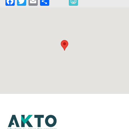
Facebook
Twitter
Email
Partager