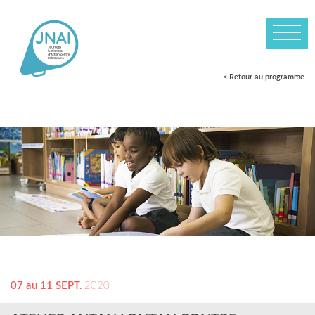
< Retour au programme
07 au 11 SEPT.
2020