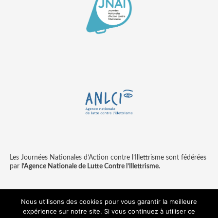
Les Journées Nationales d’Action contre l’Illettrisme sont fédérées
par
l’Agence Nationale de Lutte Contre l’Illettrisme.
Nous utilisons des cookies pour vous garantir la meilleure
expérience sur notre site. Si vous continuez à utiliser ce