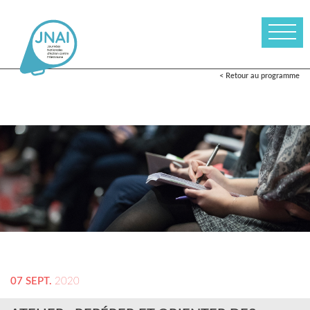
< Retour au programme
07 SEPT.
2020