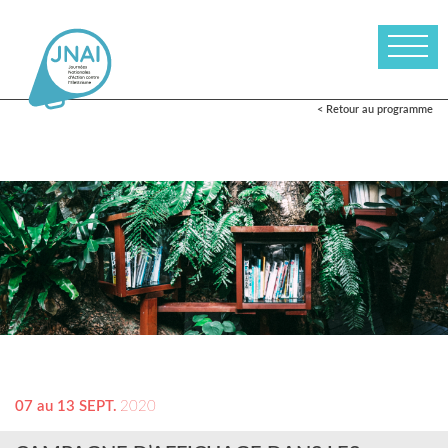
< Retour au programme
07 au 13 SEPT.
2020