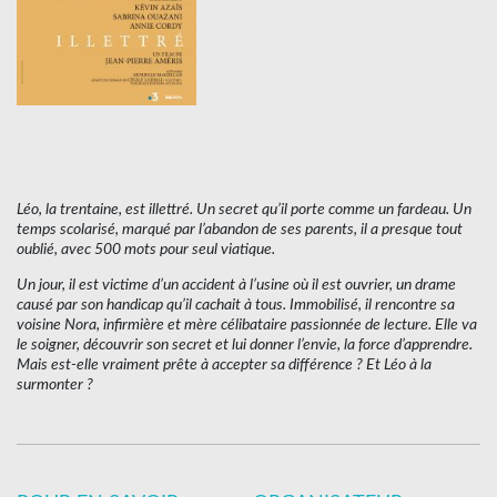
Léo, la trentaine, est illettré. Un secret qu’il porte comme un fardeau. Un
temps scolarisé, marqué par l’abandon de ses parents, il a presque tout
oublié, avec 500 mots pour seul viatique.
Un jour, il est victime d’un accident à l’usine où il est ouvrier, un drame
causé par son handicap qu’il cachait à tous. Immobilisé, il rencontre sa
voisine Nora, infirmière et mère célibataire passionnée de lecture. Elle va
le soigner, découvrir son secret et lui donner l’envie, la force d’apprendre.
Mais est-elle vraiment prête à accepter sa différence ? Et Léo à la
surmonter ?