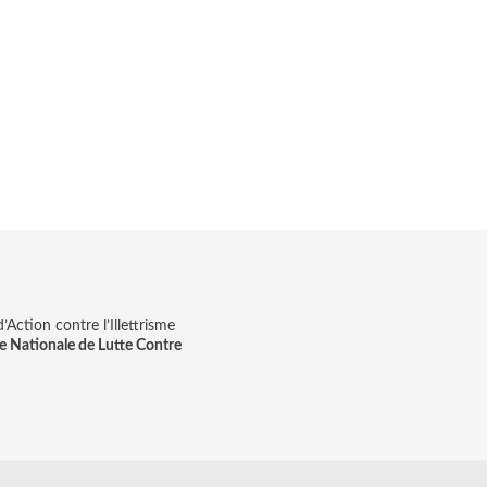
Action contre l’Illettrisme
e Nationale de Lutte Contre