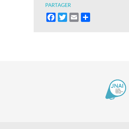
PARTAGER
Facebook
Twitter
Email
Partager