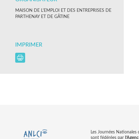
MAISON DE L'EMPLOI ET DES ENTREPRISES DE
PARTHENAY ET DE GÂTINE
IMPRIMER
Les Journées Nationales d’
sont fédérées par
l’Agenc