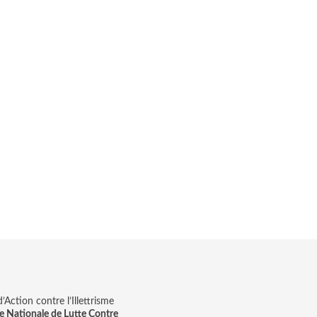
Action contre l’Illettrisme
e Nationale de Lutte Contre