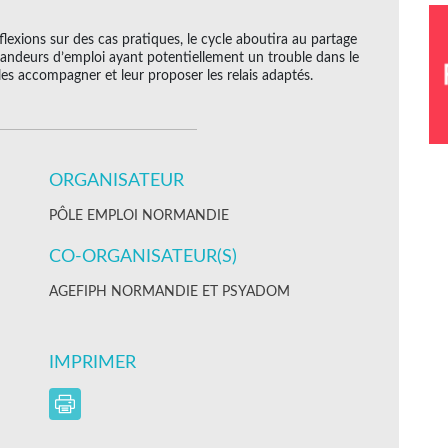
éflexions sur des cas pratiques, le cycle aboutira au partage
mandeurs d’emploi ayant potentiellement un trouble dans le
les accompagner et leur proposer les relais adaptés.
ORGANISATEUR
PÔLE EMPLOI NORMANDIE
CO-ORGANISATEUR(S)
AGEFIPH NORMANDIE ET PSYADOM
IMPRIMER