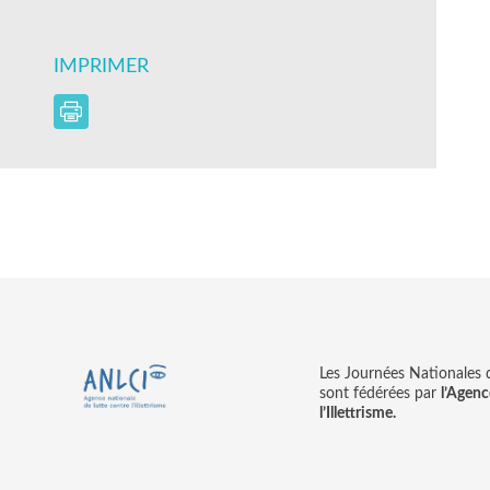
IMPRIMER
Les Journées Nationales d’
sont fédérées par
l’Agenc
l’Illettrisme.