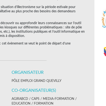
tuation d’illectronisme sur la période estivale pour
litative au plus proche des besoins des demandeurs
découvrir ou approfondir leurs connaissances sur l’outil
 des kiosques sur différentes problématiques : site de pôle
 etc.), les institutions publiques et l’outil informatique en
mis à disposition.
e : cet évènement se veut le point de départ d’une
ORGANISATEUR
PÔLE EMPLOI GRAND QUEVILLY
CO-ORGANISATEUR(S)
AGIRABCD / CAPS / MEDIA-FORMATION /
EDUCATION / FORMATION