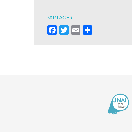
PARTAGER
Facebook
Twitter
Email
Partager