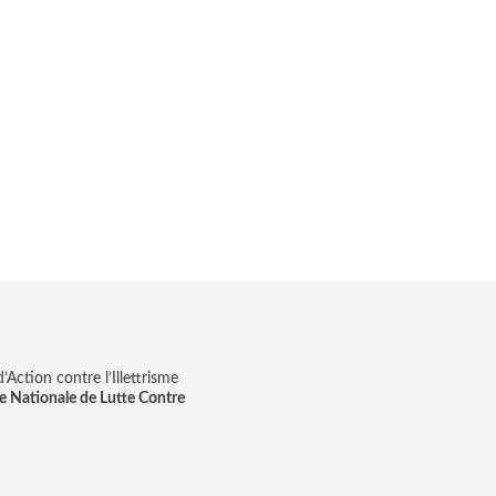
Action contre l’Illettrisme
e Nationale de Lutte Contre