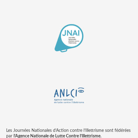
Les Journées Nationales d’Action contre l’Illettrisme sont fédérées
par
l’Agence Nationale de Lutte Contre l’Illettrisme.